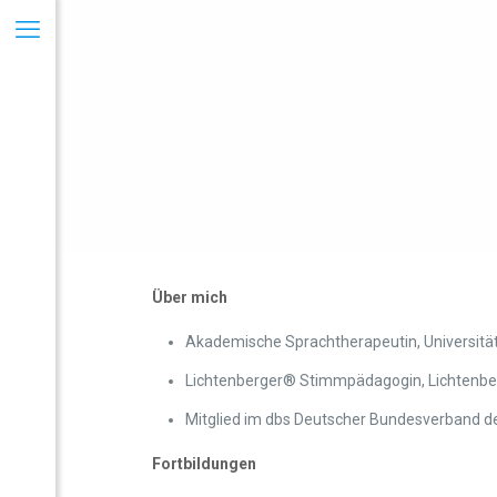
Über mich
Akademische Sprachtherapeutin, Universität
Lichtenberger® Stimmpädagogin, Lichtenber
Mitglied im dbs Deutscher Bundesverband d
Fortbildungen